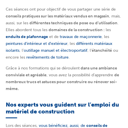
Ces séances ont pour objectif de vous partager une série de
conseils pratiques sur les matériaux vendus en magasin
, mais,
aussi, sur les
différentes techniques de pose ou d’utilisation
.
Elles abordent tous les
domaines de la construction :
les
enduits de plafonnage
et de
travaux de maçonnerie
, les
peintures d'intérieur et d'extérieur
, les
différents matériaux
isolants
, l’
outillage manuel et électroportatif
, l’
étanchéité
ou
encore les
revêtements de toiture
.
Grâce à nos formations qui se déroulent
dans une ambiance
conviviale et agréable
, vous avez la possibilité d’apprendre
de
nombreux trucs et astuces pour construire ou rénover soi-
même.
Nos experts vous guident sur l’emploi du
matériel de construction
Lors des séances,
vous bénéficiez, aussi, de
conseils de