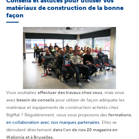
Conseils et astuces pour utiliser vos
matériaux de construction de la bonne
façon
Vous souhaitez
effectuer des travaux chez vous
, mais vous
avez
besoin de conseils
pour utiliser de façon adéquate les
matériaux et équipements de construction achetés chez
BigMat ? Régulièrement, nous vous proposons des
formations
,
en collaboration avec nos marques partenaires
. Elles se
déroulent directement
dans l’un de nos 20 magasins en
Wallonie et à Bruxelles.