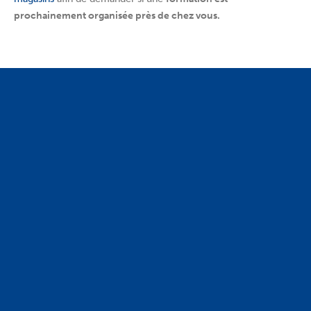
prochainement organisée près de chez vous.