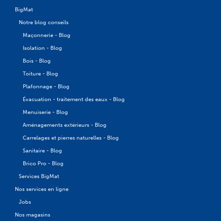
BigMat
Notre blog conseils
Maçonnerie - Blog
Isolation - Blog
Bois - Blog
Toiture - Blog
Plafonnage - Blog
Évacuation - traitement des eaux - Blog
Menuiserie - Blog
Aménagements extérieurs - Blog
Carrelages et pierres naturelles - Blog
Sanitaire - Blog
Brico Pro - Blog
Services BigMat
Nos services en ligne
Jobs
Nos magasins