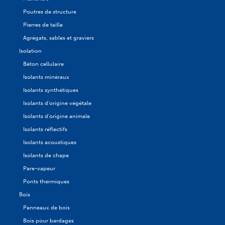
Poutres de structure
Pierres de taille
Agrégats, sables et graviers
Isolation
Béton cellulaire
Isolants minéraux
Isolants synthétiques
Isolants d'origine végétale
Isolants d'origine animale
Isolants réflectifs
Isolants acoustiques
Isolants de chape
Pare-vapeur
Ponts thermiques
Bois
Panneaux de bois
Bois pour bardages