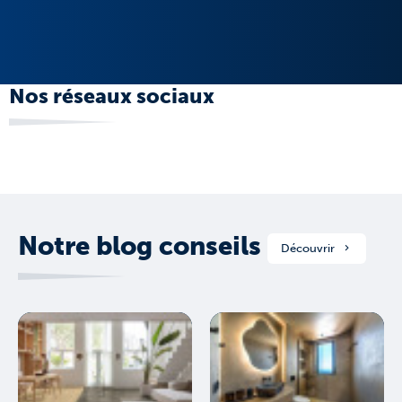
Nos réseaux sociaux
Notre blog conseils
Découvrir