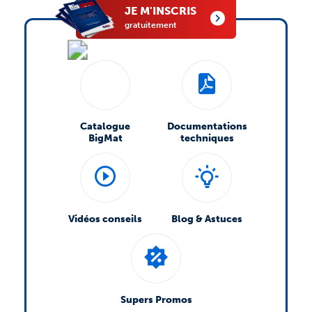
JE M'INSCRIS
gratuitement
Catalogue
Documentations
BigMat
techniques
Vidéos conseils
Blog & Astuces
Supers Promos