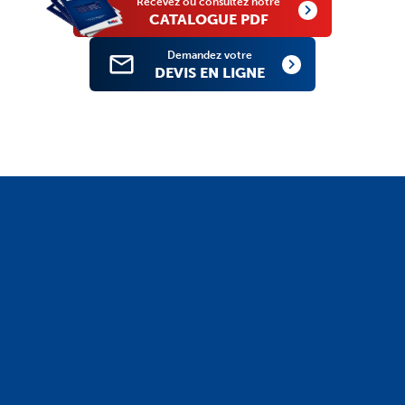
Recevez ou consultez notre
CATALOGUE PDF
Demandez votre
DEVIS EN LIGNE