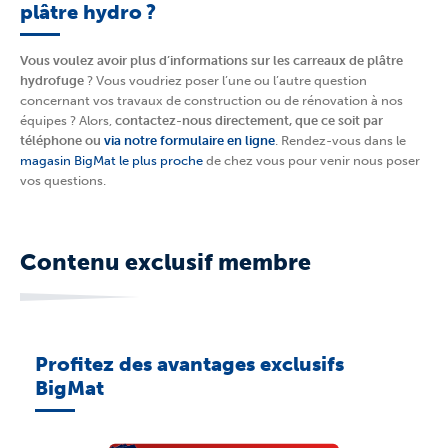
plâtre hydro ?
Vous voulez avoir plus d’informations sur les carreaux de plâtre
hydrofuge
? Vous voudriez poser l’une ou l’autre question
concernant vos travaux de construction ou de rénovation à nos
équipes ? Alors,
contactez-nous directement, que ce soit par
téléphone ou
via notre formulaire en ligne
. Rendez-vous dans le
magasin BigMat le plus proche
de chez vous pour venir nous poser
vos questions.
Contenu exclusif membre
Profitez des avantages exclusifs
BigMat