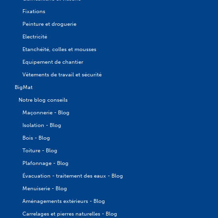
Fixations
Peinture et droguerie
Electricité
Etanchéité, colles et mousses
Equipement de chantier
Vêtements de travail et sécurité
BigMat
Notre blog conseils
Maçonnerie - Blog
Isolation - Blog
Bois - Blog
Toiture - Blog
Plafonnage - Blog
Évacuation - traitement des eaux - Blog
Menuiserie - Blog
Aménagements extérieurs - Blog
Carrelages et pierres naturelles - Blog