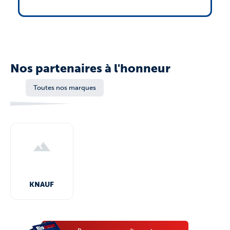
Nos partenaires à l'honneur
Toutes nos marques
KNAUF