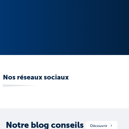
Nos réseaux sociaux
Notre blog conseils
Découvrir