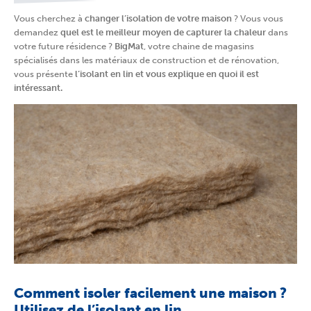
Vous cherchez à
changer l’isolation de votre maison
? Vous vous
demandez
quel est le meilleur moyen de capturer la chaleur
dans
votre future résidence ?
BigMat
, votre chaine de magasins
spécialisés dans les matériaux de construction et de rénovation,
vous présente
l’isolant en lin et vous explique en quoi il est
intéressant.
Comment isoler facilement une maison ?
Utilisez de l’isolant en lin