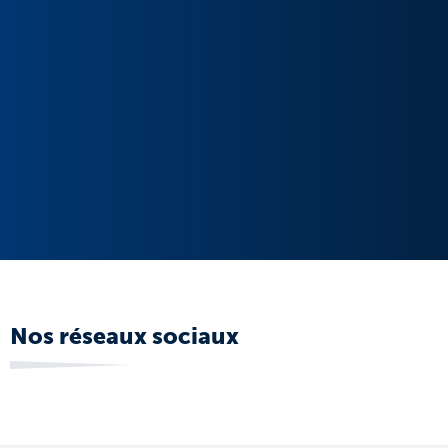
Nos réseaux sociaux