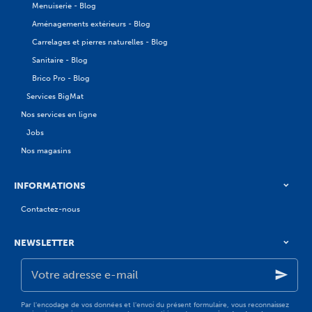
Menuiserie - Blog
Aménagements extérieurs - Blog
Carrelages et pierres naturelles - Blog
Sanitaire - Blog
Brico Pro - Blog
Services BigMat
Nos services en ligne
Jobs
Nos magasins
INFORMATIONS
Contactez-nous
NEWSLETTER
Votre
adresse
e-
mail
Par l'encodage de vos données et l'envoi du présent formulaire, vous reconnaissez