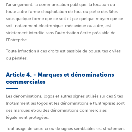
l'arrangement, la communication publique, la location ou
toute autre forme d'exploitation de tout ou partie des Sites,
sous quelque forme que ce soit et par quelque moyen que ce
soit, notamment électronique, mécanique ou autre, est
strictement interdite sans l'autorisation écrite préalable de
l’Entreprise.
Toute infraction à ces droits est passible de poursuites civiles
ou pénales.
Article 4. - Marques et dénominations
commerciales
Les dénominations, logos et autres signes utilisés sur ces Sites
(notamment les logos et les dénominations e l’Entreprise) sont
des marques et/ou des dénominations commerciales
légalement protégées.
Tout usage de ceux-ci ou de signes semblables est strictement