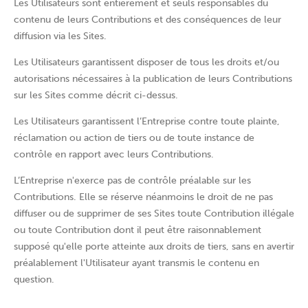
Les Utilisateurs sont entièrement et seuls responsables du
contenu de leurs Contributions et des conséquences de leur
diffusion via les Sites.
Les Utilisateurs garantissent disposer de tous les droits et/ou
autorisations nécessaires à la publication de leurs Contributions
sur les Sites comme décrit ci-dessus.
Les Utilisateurs garantissent l’Entreprise contre toute plainte,
réclamation ou action de tiers ou de toute instance de
contrôle en rapport avec leurs Contributions.
L’Entreprise n'exerce pas de contrôle préalable sur les
Contributions. Elle se réserve néanmoins le droit de ne pas
diffuser ou de supprimer de ses Sites toute Contribution illégale
ou toute Contribution dont il peut être raisonnablement
supposé qu'elle porte atteinte aux droits de tiers, sans en avertir
préalablement l'Utilisateur ayant transmis le contenu en
question.