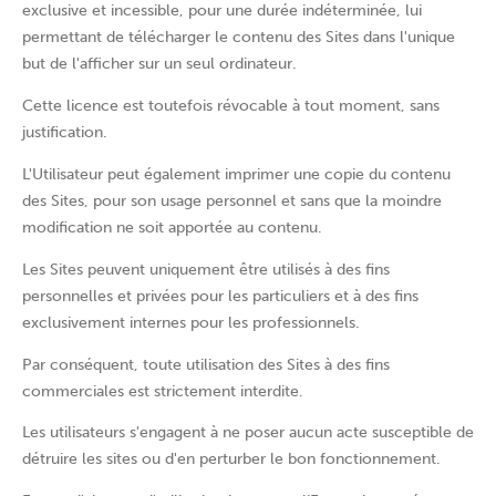
exclusive et incessible, pour une durée indéterminée, lui
permettant de télécharger le contenu des Sites dans l'unique
but de l'afficher sur un seul ordinateur.
Cette licence est toutefois révocable à tout moment, sans
justification.
L'Utilisateur peut également imprimer une copie du contenu
des Sites, pour son usage personnel et sans que la moindre
modification ne soit apportée au contenu.
Les Sites peuvent uniquement être utilisés à des fins
personnelles et privées pour les particuliers et à des fins
exclusivement internes pour les professionnels.
Par conséquent, toute utilisation des Sites à des fins
commerciales est strictement interdite.
Les utilisateurs s'engagent à ne poser aucun acte susceptible de
détruire les sites ou d'en perturber le bon fonctionnement.