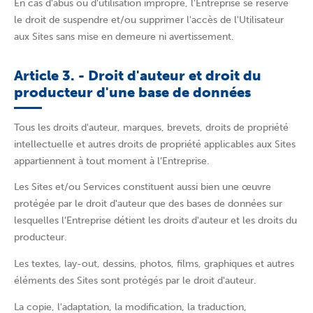
En cas d'abus ou d'utilisation impropre, l’Entreprise se réserve
le droit de suspendre et/ou supprimer l'accès de l'Utilisateur
aux Sites sans mise en demeure ni avertissement.
Article 3. - Droit d'auteur et droit du
producteur d'une base de données
Tous les droits d'auteur, marques, brevets, droits de propriété
intellectuelle et autres droits de propriété applicables aux Sites
appartiennent à tout moment à l’Entreprise.
Les Sites et/ou Services constituent aussi bien une œuvre
protégée par le droit d'auteur que des bases de données sur
lesquelles l’Entreprise détient les droits d'auteur et les droits du
producteur.
Les textes, lay-out, dessins, photos, films, graphiques et autres
éléments des Sites sont protégés par le droit d'auteur.
La copie, l'adaptation, la modification, la traduction,