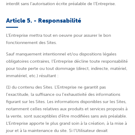
interdit sans l'autorisation écrite préalable de l’Entreprise.
Article 5. - Responsabilité
L’Entreprise mettra tout en oeuvre pour assurer le bon
fonctionnement des Sites.
Sauf manquement intentionnel et/ou dispositions légales
obligatoires contraires, l’Entreprise décline toute responsabilité
pour toute perte ou tout dommage (direct, indirecte, matériel,
immatériel, etc.) résultant :
(1) du contenu des Sites. L’Entreprise ne garantit pas
l'exactitude, la suffisance ou l'exhaustivité des informations
figurant sur les Sites. Les informations disponibles sur les Sites,
notamment celles relatives aux produits et services proposés à
la vente, sont susceptibles d'être modifiées sans avis préalable.
L’Entreprise apporte le plus grand soin à la création, à la mise à
jour et à la maintenance du site. Si l’Utilisateur devait