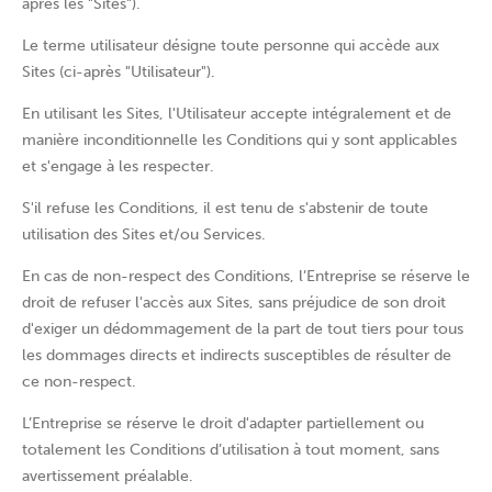
après les "Sites").
Le terme utilisateur désigne toute personne qui accède aux
Sites (ci-après "Utilisateur").
En utilisant les Sites, l'Utilisateur accepte intégralement et de
manière inconditionnelle les Conditions qui y sont applicables
et s'engage à les respecter.
S'il refuse les Conditions, il est tenu de s'abstenir de toute
utilisation des Sites et/ou Services.
En cas de non-respect des Conditions, l’Entreprise se réserve le
droit de refuser l'accès aux Sites, sans préjudice de son droit
d'exiger un dédommagement de la part de tout tiers pour tous
les dommages directs et indirects susceptibles de résulter de
ce non-respect.
L’Entreprise se réserve le droit d'adapter partiellement ou
totalement les Conditions d’utilisation à tout moment, sans
avertissement préalable.