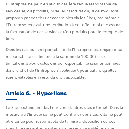
L’Entreprise ne peut en aucun cas être tenue responsable de
services et/ou produits, ni de leur facturation, si ceux-ci sont
proposés par des tiers et accessibles via les Sites, pas même si
l’Entreprise recevait une rétribution à cet effet, ni si elle assurait
la facturation de ces services et/ou produits pour le compte de
tiers.
Dans les cas où la responsabilité de l’Entreprise est engagée, sa
responsabilité est limitée à la somme de 100,00€. Les
limitations et/ou exclusions de responsabilité susmentionnées
dans le chef de l’Entreprise s'appliquent pour autant qu'elles
soient valables en vertu du droit applicable.
Article 6. - Hyperliens
Le Site peut inclure des liens vers d'autres sites internet. Dans la
mesure où l’Entreprise ne peut contrôler ces sites, elle ne peut
être tenue pour responsable de la mise à disposition de ces
sites. Elle ne peut supporter aucune responsabilité quant au