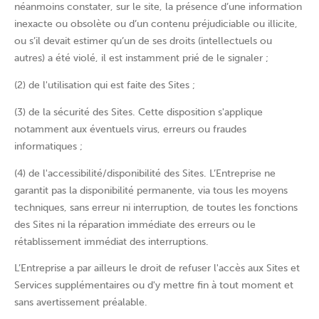
néanmoins constater, sur le site, la présence d’une information
inexacte ou obsolète ou d’un contenu préjudiciable ou illicite,
ou s’il devait estimer qu’un de ses droits (intellectuels ou
autres) a été violé, il est instamment prié de le signaler ;
(2) de l'utilisation qui est faite des Sites ;
(3) de la sécurité des Sites. Cette disposition s'applique
notamment aux éventuels virus, erreurs ou fraudes
informatiques ;
(4) de l'accessibilité/disponibilité des Sites. L’Entreprise ne
garantit pas la disponibilité permanente, via tous les moyens
techniques, sans erreur ni interruption, de toutes les fonctions
des Sites ni la réparation immédiate des erreurs ou le
rétablissement immédiat des interruptions.
L’Entreprise a par ailleurs le droit de refuser l'accès aux Sites et
Services supplémentaires ou d'y mettre fin à tout moment et
sans avertissement préalable.