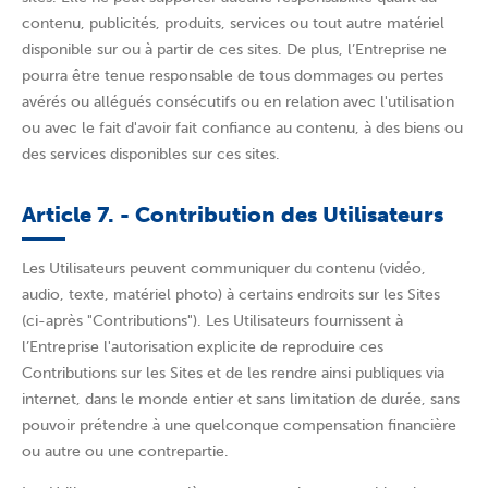
contenu, publicités, produits, services ou tout autre matériel
disponible sur ou à partir de ces sites. De plus, l’Entreprise ne
pourra être tenue responsable de tous dommages ou pertes
avérés ou allégués consécutifs ou en relation avec l'utilisation
ou avec le fait d'avoir fait confiance au contenu, à des biens ou
des services disponibles sur ces sites.
Article 7. - Contribution des Utilisateurs
Les Utilisateurs peuvent communiquer du contenu (vidéo,
audio, texte, matériel photo) à certains endroits sur les Sites
(ci-après "Contributions"). Les Utilisateurs fournissent à
l’Entreprise l'autorisation explicite de reproduire ces
Contributions sur les Sites et de les rendre ainsi publiques via
internet, dans le monde entier et sans limitation de durée, sans
pouvoir prétendre à une quelconque compensation financière
ou autre ou une contrepartie.