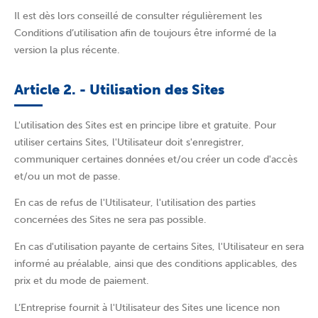
Il est dès lors conseillé de consulter régulièrement les
Conditions d’utilisation afin de toujours être informé de la
version la plus récente.
Article 2. - Utilisation des Sites
L'utilisation des Sites est en principe libre et gratuite. Pour
utiliser certains Sites, l'Utilisateur doit s'enregistrer,
communiquer certaines données et/ou créer un code d'accès
et/ou un mot de passe.
En cas de refus de l'Utilisateur, l'utilisation des parties
concernées des Sites ne sera pas possible.
En cas d'utilisation payante de certains Sites, l'Utilisateur en sera
informé au préalable, ainsi que des conditions applicables, des
prix et du mode de paiement.
L’Entreprise fournit à l'Utilisateur des Sites une licence non