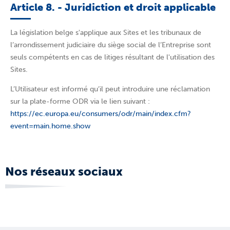
Article 8. - Juridiction et droit applicable
La législation belge s'applique aux Sites et les tribunaux de
l’arrondissement judiciaire du siège social de l’Entreprise sont
seuls compétents en cas de litiges résultant de l'utilisation des
Sites.
L’Utilisateur est informé qu’il peut introduire une réclamation
sur la plate-forme ODR via le lien suivant :
https://ec.europa.eu/consumers/odr/main/index.cfm?
event=main.home.show
Nos réseaux sociaux