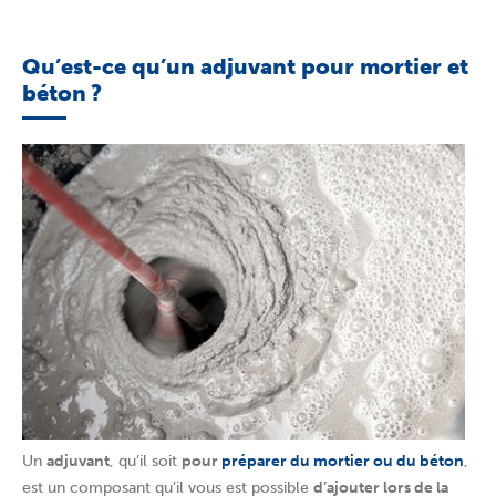
Qu’est-ce qu’un adjuvant pour mortier et
béton ?
Un
adjuvant
, qu’il soit
pour
préparer du mortier ou du béton
,
est un composant qu’il vous est possible
d’ajouter lors de la