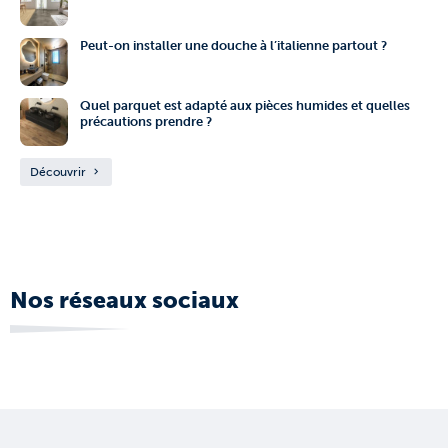
Peut-on installer une douche à l’italienne partout ?
Quel parquet est adapté aux pièces humides et quelles
précautions prendre ?
Découvrir
Nos réseaux sociaux