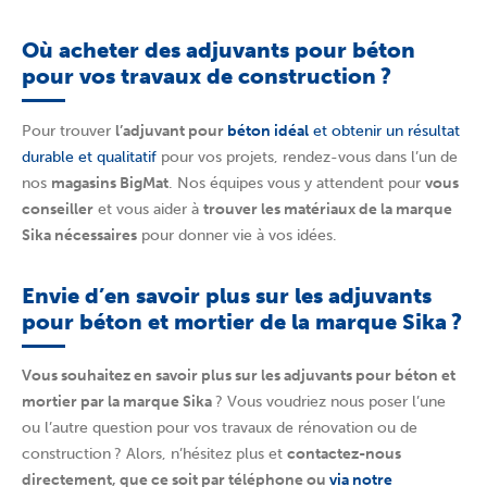
Où acheter des adjuvants pour béton
pour vos travaux de construction ?
Pour trouver
l’adjuvant pour
béton idéal
et obtenir un résultat
durable et qualitatif
pour vos projets, rendez-vous dans l’un de
nos
magasins BigMat
. Nos équipes vous y attendent pour
vous
conseiller
et vous aider à
trouver les matériaux de la marque
Sika nécessaires
pour donner vie à vos idées.
Envie d’en savoir plus sur les adjuvants
pour béton et mortier de la marque Sika ?
Vous souhaitez en savoir plus sur les adjuvants pour béton et
mortier par la marque Sika
? Vous voudriez nous poser l’une
ou l’autre question pour vos travaux de rénovation ou de
construction ? Alors, n’hésitez plus et
contactez-nous
directement, que ce soit par téléphone ou
via notre