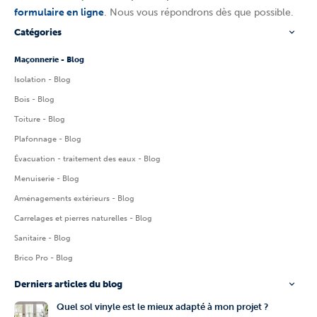
formulaire en ligne
. Nous vous répondrons dès que possible.
Catégories
Maçonnerie - Blog
Isolation - Blog
Bois - Blog
Toiture - Blog
Plafonnage - Blog
Évacuation - traitement des eaux - Blog
Menuiserie - Blog
Aménagements extérieurs - Blog
Carrelages et pierres naturelles - Blog
Sanitaire - Blog
Brico Pro - Blog
Derniers articles du blog
Quel sol vinyle est le mieux adapté à mon projet ?