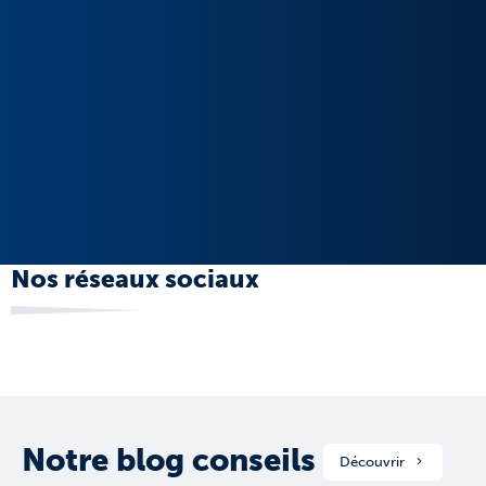
Nos réseaux sociaux
Notre blog conseils
Découvrir