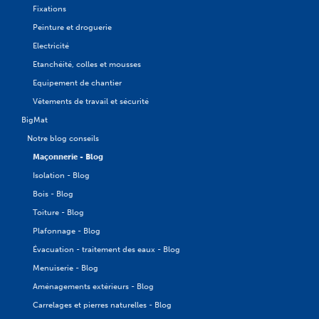
Fixations
Peinture et droguerie
Electricité
Etanchéité, colles et mousses
Equipement de chantier
Vêtements de travail et sécurité
BigMat
Notre blog conseils
Maçonnerie - Blog
Isolation - Blog
Bois - Blog
Toiture - Blog
Plafonnage - Blog
Évacuation - traitement des eaux - Blog
Menuiserie - Blog
Aménagements extérieurs - Blog
Carrelages et pierres naturelles - Blog