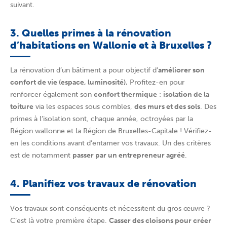
suivant.
3. Quelles primes à la rénovation
d’habitations en Wallonie et à Bruxelles ?
La rénovation d’un bâtiment a pour objectif d’
améliorer son
confort de vie (espace, luminosité).
Profitez-en pour
renforcer également son
confort thermique
:
isolation de la
toiture
via les espaces sous combles,
des murs et des sols
. Des
primes à l’isolation sont, chaque année, octroyées par la
Région wallonne et la Région de Bruxelles-Capitale ! Vérifiez-
en les conditions avant d’entamer vos travaux. Un des critères
est de notamment
passer par un entrepreneur agréé
.
4. Planifiez vos travaux de rénovation
Vos travaux sont conséquents et nécessitent du gros œuvre ?
C’est là votre première étape.
Casser des cloisons pour créer