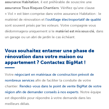
assurance Habitation
, il est préférable de souscrire une
assurance Tous Risques Chantiers
. Vérifiez qu’une clause
« Vol » est bien comprise dans votre assurance Habitation : le
matériel de rénovation et
l’outillage électroportatif de qualité
sont souvent prisés par les voleurs. Votre compagnie vous
dédommagera uniquement si le
matériel est mis sous clé,
dans
un garage ou un abri de jardin le cas échéant.
Vous souhaitez entamer une phase de
rénovation dans votre maison ou
appartement ? Contactez BigMat !
Votre
négociant en matériaux de construction prévoit de
nombreux services
afin de faciliter la conduite de votre
chantier.
Rendez-vous dans le point de vente BigMat de votre
région afin de demander conseils à nos experts
. Notre équipe
est disponible pour répondre à votre demande dans les
meilleurs délais.