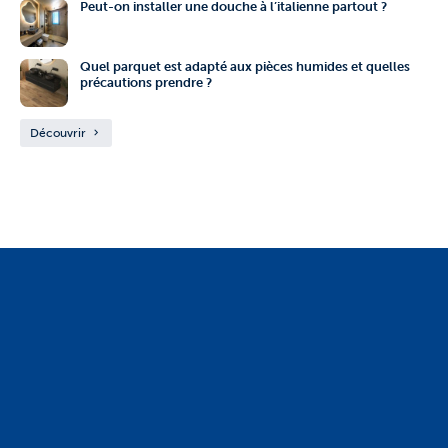
Peut-on installer une douche à l’italienne partout ?
Quel parquet est adapté aux pièces humides et quelles
précautions prendre ?
Découvrir