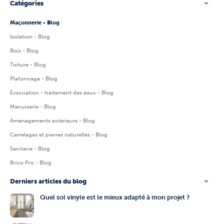
Catégories
Maçonnerie - Blog
Isolation - Blog
Bois - Blog
Toiture - Blog
Plafonnage - Blog
Évacuation - traitement des eaux - Blog
Menuiserie - Blog
Aménagements extérieurs - Blog
Carrelages et pierres naturelles - Blog
Sanitaire - Blog
Brico Pro - Blog
Derniers articles du blog
Quel sol vinyle est le mieux adapté à mon projet ?