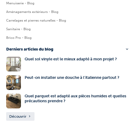
Menuiserie - Blog
Aménagements extérieurs - Blog
Carrelages et pierres naturelles - Blog
Sanitaire - Blog
Brico Pro - Blog
Derniers articles du blog
Quel sol vinyle est le mieux adapté à mon projet ?
Peut-on installer une douche à l’italienne partout ?
Quel parquet est adapté aux pièces humides et quelles
précautions prendre ?
Découvrir