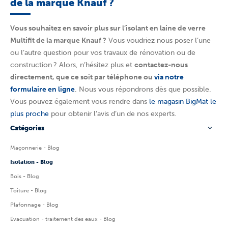
de la marque Knauf ?
Vous souhaitez en savoir plus sur l’isolant en laine de verre
Multifit de la marque Knauf
?
Vous voudriez nous poser l’une
ou l’autre question pour vos travaux de rénovation ou de
construction ? Alors, n’hésitez plus et
contactez-nous
directement, que ce soit par téléphone ou
via notre
formulaire en ligne
. Nous vous répondrons dès que possible.
Vous pouvez également vous rendre dans
le magasin BigMat le
plus proche
pour obtenir l’avis d’un de nos experts.
Catégories
Maçonnerie - Blog
Isolation - Blog
Bois - Blog
Toiture - Blog
Plafonnage - Blog
Évacuation - traitement des eaux - Blog