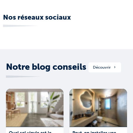
Nos réseaux sociaux
Notre blog conseils
Découvrir