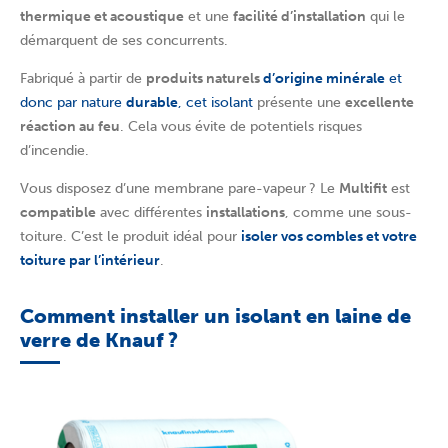
thermique et acoustique
et une
facilité d’installation
qui le
démarquent de ses concurrents.
Fabriqué à partir de
produits naturels
d’origine minérale
et
donc par nature
durable
, cet isolant
présente une
excellente
réaction au feu
. Cela vous évite de potentiels risques
d’incendie.
Vous disposez d’une membrane pare-vapeur ? Le
Multifit
est
compatible
avec différentes
installations
, comme une sous-
toiture. C’est le produit idéal pour
isoler vos combles et votre
toiture par l’intérieur
.
Comment installer un isolant en laine de
verre de Knauf ?