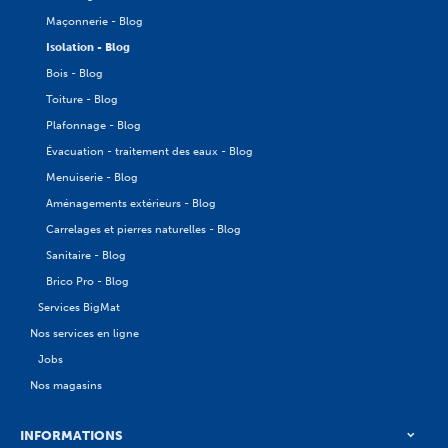
Maçonnerie - Blog
Isolation - Blog
Bois - Blog
Toiture - Blog
Plafonnage - Blog
Évacuation - traitement des eaux - Blog
Menuiserie - Blog
Aménagements extérieurs - Blog
Carrelages et pierres naturelles - Blog
Sanitaire - Blog
Brico Pro - Blog
Services BigMat
Nos services en ligne
Jobs
Nos magasins
INFORMATIONS