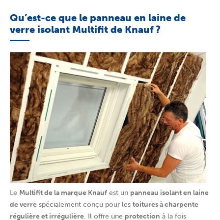
Qu’est-ce que le panneau en laine de
verre isolant Multifit de Knauf ?
Le
Multifit de la marque Knauf
est un
panneau isolant en laine
de verre
spécialement conçu pour les
toitures à charpente
régulière et irrégulière
. Il offre une
protection
à la fois