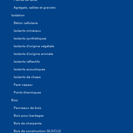
Agrégats, sables et graviers
Isolation
Béton cellulaire
Isolants minéraux
Isolants synthétiques
Isolants d'origine végétale
Isolants d'origine animale
Isolants réflectifs
Isolants acoustiques
Isolants de chape
Pare-vapeur
Ponts thermiques
Bois
Panneaux de bois
Bois pour bardages
Bois de charpente
Bois de construction (SLS/CLS)