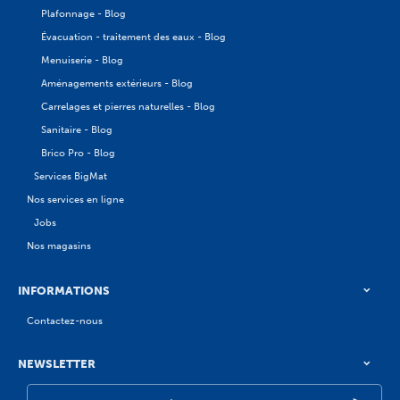
Plafonnage - Blog
Évacuation - traitement des eaux - Blog
Menuiserie - Blog
Aménagements extérieurs - Blog
Carrelages et pierres naturelles - Blog
Sanitaire - Blog
Brico Pro - Blog
Services BigMat
Nos services en ligne
Jobs
Nos magasins
INFORMATIONS
Contactez-nous
NEWSLETTER
Votre