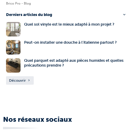
Brico Pro - Blog
Derniers articles du blog
Quel sol vinyle est le mieux adapté à mon projet ?
Peut-on installer une douche à l’italienne partout ?
Quel parquet est adapté aux pièces humides et quelles
précautions prendre ?
Découvrir
Nos réseaux sociaux