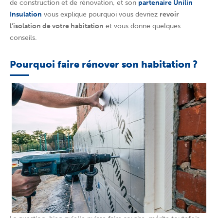
de construction et de rénovation, et son
partenaire Unilin
Insulation
vous explique pourquoi vous devriez
revoir
l’isolation de votre habitation
et vous donne quelques
conseils.
Pourquoi faire rénover son habitation ?