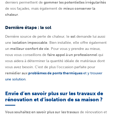
derniers permettent de
gommer les potentielles irrégularités
de vos façades, mais également de
mieux conserver la
chaleur
.
Dernière étape : le sol
Dernière source de perte de chaleur, le
sol
demande lui aussi
une
isolation impeccable
. Bien installée, elle offre également
un
meilleur confort de vie
. Pour vous y prendre au mieux,
nous vous conseillons de
faire appel à un professionnel
qui
vous aidera à déterminer la quantité idéale de matériaux dont
vous avez besoin. C’est de plus l’occasion parfaite pour
remédier aux
problèmes de ponts thermiques
et y trouver
une solution
.
Envie d’en savoir plus sur les travaux de
rénovation et d’isolation de sa maison ?
Vous souhaitez en savoir plus sur
les travaux
de rénovation et