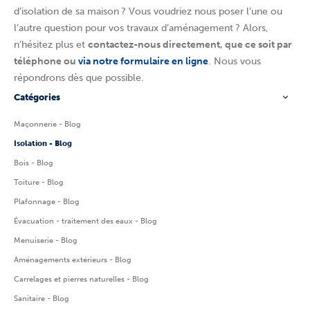
d’isolation de sa maison ? Vous voudriez nous poser l’une ou
l’autre question pour vos travaux d’aménagement ? Alors,
n’hésitez plus et
contactez-nous directement, que ce soit par
téléphone ou
via notre formulaire en ligne
. Nous vous
répondrons dès que possible.
Catégories
Maçonnerie - Blog
Isolation - Blog
Bois - Blog
Toiture - Blog
Plafonnage - Blog
Évacuation - traitement des eaux - Blog
Menuiserie - Blog
Aménagements extérieurs - Blog
Carrelages et pierres naturelles - Blog
Sanitaire - Blog