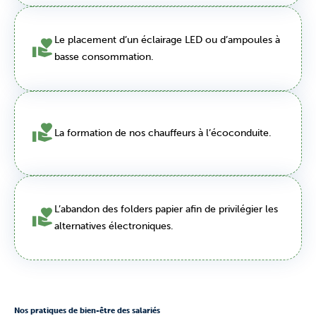
Le placement d’un éclairage LED ou d’ampoules à
basse consommation.
La formation de nos chauffeurs à l’écoconduite.
L’abandon des folders papier afin de privilégier les
alternatives électroniques.
Nos pratiques de bien-être des salariés