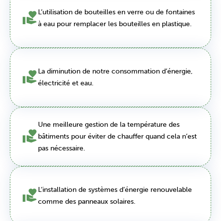
L’utilisation de bouteilles en verre ou de fontaines
à eau pour remplacer les bouteilles en plastique.
La diminution de notre consommation d’énergie,
électricité et eau.
Une meilleure gestion de la température des
bâtiments pour éviter de chauffer quand cela n’est
pas nécessaire.
L’installation de systèmes d’énergie renouvelable
comme des panneaux solaires.