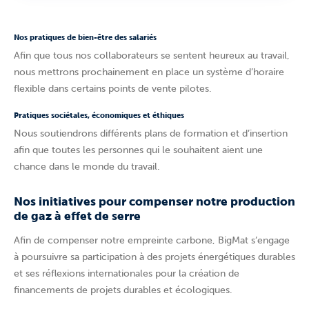
Nos pratiques de bien-être des salariés
Afin que tous nos collaborateurs se sentent heureux au travail,
nous mettrons prochainement en place un système d’horaire
flexible dans certains points de vente pilotes.
Pratiques sociétales, économiques et éthiques
Nous soutiendrons différents plans de formation et d’insertion
afin que toutes les personnes qui le souhaitent aient une
chance dans le monde du travail.
Nos initiatives pour compenser notre production
de gaz à effet de serre
Afin de compenser notre empreinte carbone, BigMat s’engage
à poursuivre sa participation à des projets énergétiques durables
et ses réflexions internationales pour la création de
financements de projets durables et écologiques.