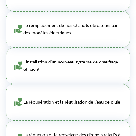
Le remplacement de nos chariots élévateurs par
des modèles électriques.
L’installation d’un nouveau système de chauffage
efficient.
La récupération et la réutilisation de l’eau de pluie.
La réduction et le recyclage des déchets relatifs à