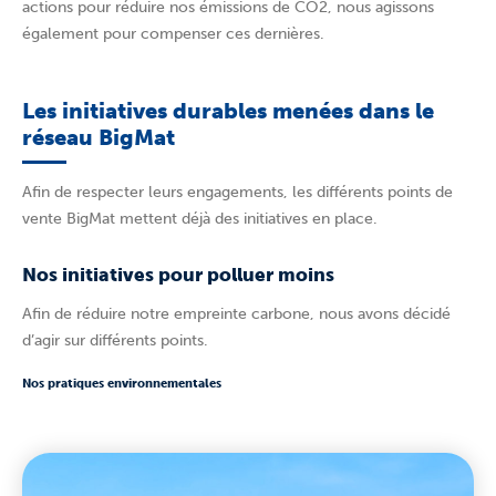
actions pour réduire nos émissions de CO2, nous agissons
également pour compenser ces dernières.
Les initiatives durables menées dans le
réseau BigMat
Afin de respecter leurs engagements, les différents points de
vente BigMat mettent déjà des initiatives en place.
Nos initiatives pour polluer moins
Afin de réduire notre empreinte carbone, nous avons décidé
d’agir sur différents points.
Nos pratiques environnementales