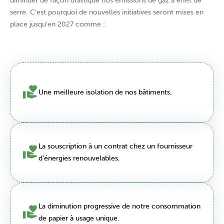
diminuer de façon drastique nos émissions de gaz à effet de
serre. C’est pourquoi de nouvelles initiatives seront mises en
place jusqu’en 2027 comme :
Une meilleure isolation de nos bâtiments.
La souscription à un contrat chez un fournisseur
d’énergies renouvelables.
La diminution progressive de notre consommation
de papier à usage unique.