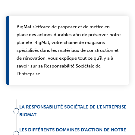
BigMat s’efforce de proposer et de mettre en
place des actions durables afin de préserver notre
planète.
BigMat, votre chaine de magasins
spécialisés dans les matériaux de construction et
de rénovation, vous explique tout ce qu’il y a à
savoir sur sa Responsabilité Sociétale de
l'Entreprise.
LA RESPONSABILITÉ SOCIÉTALE DE L'ENTREPRISE
BIGMAT
LES DIFFÉRENTS DOMAINES D’ACTION DE NOTRE