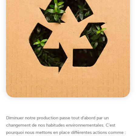
Diminuer notre production passe tout d’abord par un
changement de nos habitudes environnementales. C’est
pourquoi nous mettons en place différentes actions comme :