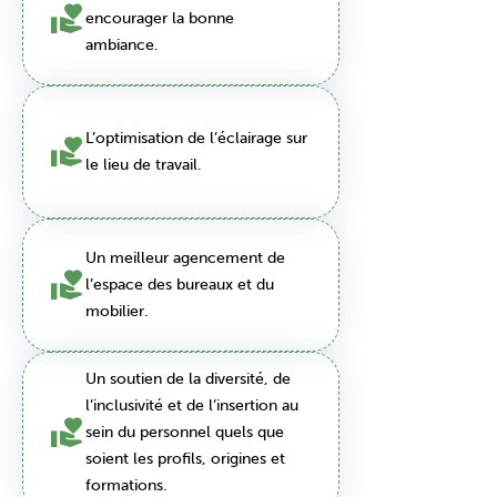
encourager la bonne
ambiance.
L’optimisation de l’éclairage sur
le lieu de travail.
Un meilleur agencement de
l’espace des bureaux et du
mobilier.
Un soutien de la diversité, de
l’inclusivité et de l’insertion au
sein du personnel quels que
soient les profils, origines et
formations.