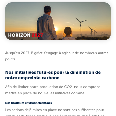
Jusqu’en 2027, BigMat s’engage à agir sur de nombreux autres
points.
Nos initiatives futures pour la diminution de
notre empreinte carbone
Afin de limiter notre production de CO2, nous comptons
mettre en place de nouvelles initiatives comme :
Nos pratiques environnementales
Les actions déjà mises en place ne sont pas suffisantes pour