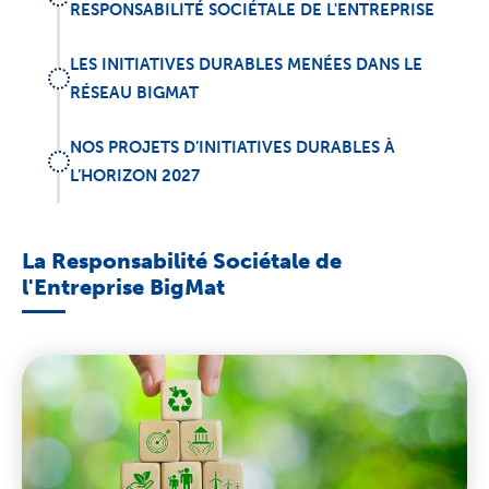
RESPONSABILITÉ SOCIÉTALE DE L'ENTREPRISE
LES INITIATIVES DURABLES MENÉES DANS LE
RÉSEAU BIGMAT
NOS PROJETS D’INITIATIVES DURABLES À
L’HORIZON 2027
La Responsabilité Sociétale de
l'Entreprise BigMat