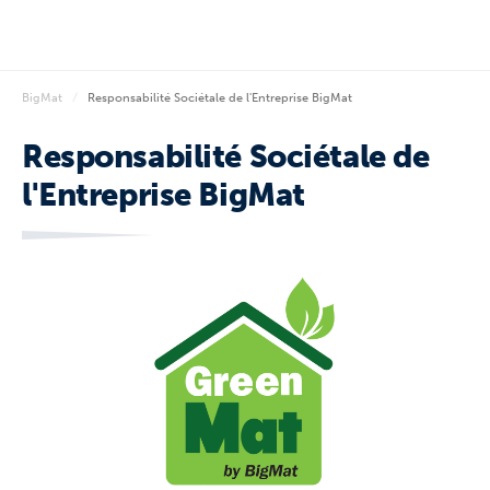
BigMat
Responsabilité Sociétale de l'Entreprise BigMat
Responsabilité Sociétale de
l'Entreprise BigMat