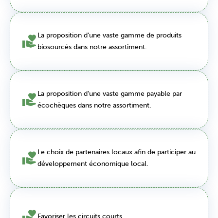
La proposition d'une vaste gamme de produits
biosourcés dans notre assortiment.
La proposition d'une vaste gamme payable par
écochèques dans notre assortiment.
Le choix de partenaires locaux afin de participer au
développement économique local.
Favoriser les circuits courts.