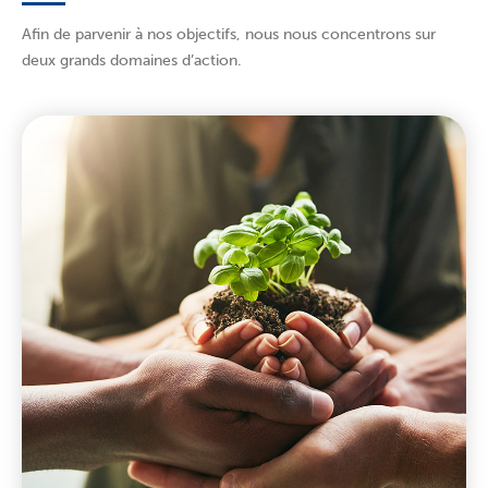
Afin de parvenir à nos objectifs, nous nous concentrons sur
deux grands domaines d’action.