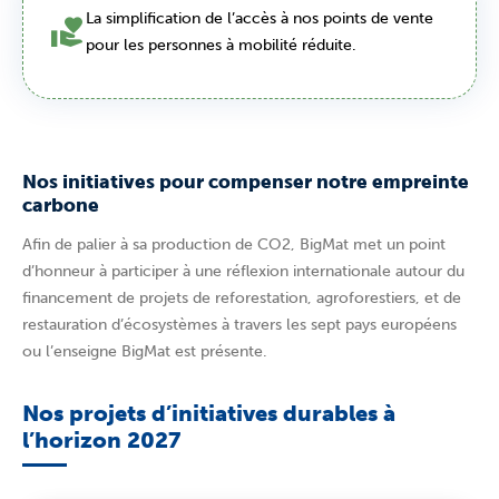
La simplification de l’accès à nos points de vente
pour les personnes à mobilité réduite.
Nos initiatives pour compenser notre empreinte
carbone
Afin de palier à sa production de CO2, BigMat met un point
d’honneur à participer à une réflexion internationale autour du
financement de projets de reforestation, agroforestiers, et de
restauration d’écosystèmes à travers les sept pays européens
ou l’enseigne BigMat est présente.
Nos projets d’initiatives durables à
l’horizon 2027