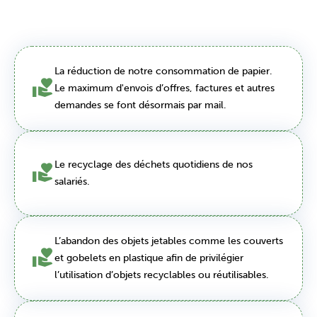
La réduction de notre consommation de papier.
Le maximum d'envois d’offres, factures et autres
demandes se font désormais par mail.
Le recyclage des déchets quotidiens de nos
salariés.
L’abandon des objets jetables comme les couverts
et gobelets en plastique afin de privilégier
l’utilisation d’objets recyclables ou réutilisables.