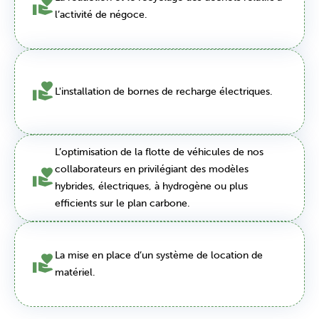
l’activité de négoce.
L'installation de bornes de recharge électriques.
L’optimisation de la flotte de véhicules de nos
collaborateurs en privilégiant des modèles
hybrides, électriques, à hydrogène ou plus
efficients sur le plan carbone.
La mise en place d’un système de location de
matériel.