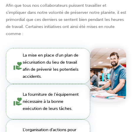
Afin que tous nos collaborateurs puissent travailler et
s’impliquer dans notre volonté de préserver notre planète, il est
primordial que ces derniers se sentent bien pendant les heures
de travail. Certaines initiatives ont ainsi été mises en route
comme :
La mise en place d’un plan de
sécurisation du lieu de travail
afin de prévenir les potentiels
accidents.
La fourniture de l’équipement
nécessaire à la bonne
exécution de leurs tâches.
L’organisation d’actions pour