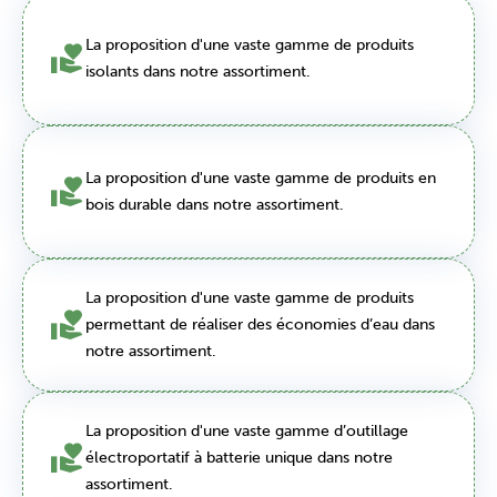
La proposition d'une vaste gamme de produits
isolants dans notre assortiment.
La proposition d'une vaste gamme de produits en
bois durable dans notre assortiment.
La proposition d'une vaste gamme de produits
permettant de réaliser des économies d’eau dans
notre assortiment.
La proposition d'une vaste gamme d’outillage
électroportatif à batterie unique dans notre
assortiment.