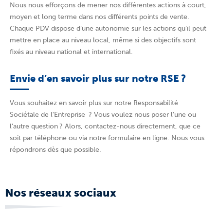
Nous nous efforçons de mener nos différentes actions à court,
moyen et long terme dans nos différents points de vente.
Chaque PDV dispose d’une autonomie sur les actions qu’il peut
mettre en place au niveau local, même si des objectifs sont
fixés au niveau national et international.
Envie d’en savoir plus sur notre RSE ?
Vous souhaitez en savoir plus sur notre Responsabilité
Sociétale de l'Entreprise ? Vous voulez nous poser l’une ou
l’autre question ? Alors, contactez-nous directement, que ce
soit par téléphone ou via notre formulaire en ligne. Nous vous
répondrons dès que possible.
Nos réseaux sociaux