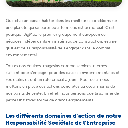
Que chacun puisse habiter dans les meilleures conditions sur
une planète qui se porte pour le mieux est primordial. C’est
pourquoi BigMat, le premier groupement européen de
négoces indépendants en matériaux de construction, estime
qu’il est de sa responsabilité de s’engager dans le combat
environnemental.
Toutes nos équipes, magasins comme services internes,
s’allient pour s’engager pour des causes environnementales et
sociétales et ont un rôle crucial à jouer. Pour cela, nous
mettons en place des actions concrètes au cœur même de
nos points de vente. En effet, nous pensons que la somme de
petites initiatives forme de grands engagements.
Les différents domaines d’action de notre
Responsabilité Sociétale de l'Entreprise