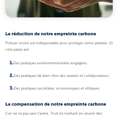
La réduction de notre empreinte carbone
Polluer moins est indispensable pour protéger notre planète. Et
cela passe par :
Des pratiques environnementales engagées ;
Des pratiques de bien-être des salariés et collaborateurs ;
Des pratiques sociétales, économiques et éthiques.
La compensation de notre empreinte carbone
L’un ne va pas sans l’autre. Tout en mettant en œuvre des