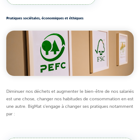
Pratiques sociétales, économiques et éthiques
Diminuer nos déchets et augmenter le bien-être de nos salariés
est une chose, changer nos habitudes de consommation en est
une autre. BigMat s’engage à changer ses pratiques notamment
par :