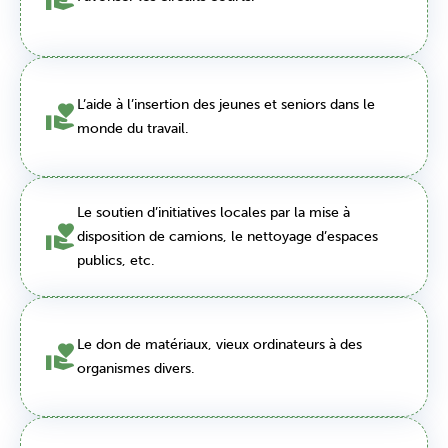
L’aide à l’insertion des jeunes et seniors dans le
monde du travail.
Le soutien d’initiatives locales par la mise à
disposition de camions, le nettoyage d’espaces
publics, etc.
Le don de matériaux, vieux ordinateurs à des
organismes divers.